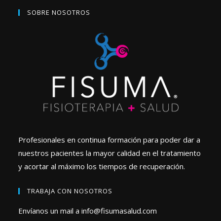
SOBRE NOSOTROS
Profesionales en continua formación para poder dar a
nuestros pacientes la mayor calidad en el tratamiento
y acortar al máximo los tiempos de recuperación.
TRABAJA CON NOSOTROS
Envíanos un mail a
info@fisumasalud.com