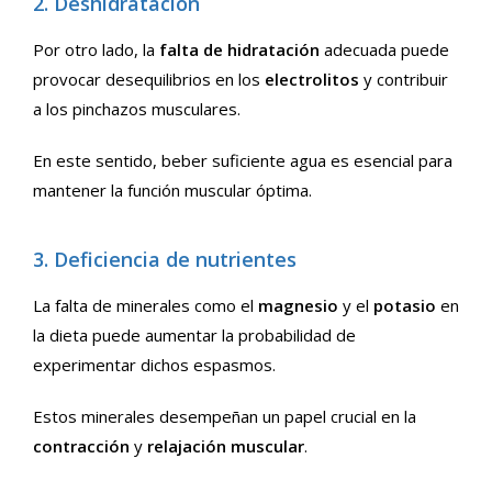
2. Deshidratación
Por otro lado, la
falta de hidratación
adecuada puede
provocar desequilibrios en los
electrolitos
y contribuir
a los pinchazos musculares.
En este sentido, beber suficiente agua es esencial para
mantener la función muscular óptima.
3. Deficiencia de nutrientes
La falta de minerales como el
magnesio
y el
potasio
en
la dieta puede aumentar la probabilidad de
experimentar dichos espasmos.
Estos minerales desempeñan un papel crucial en la
contracción
y
relajación muscular
.