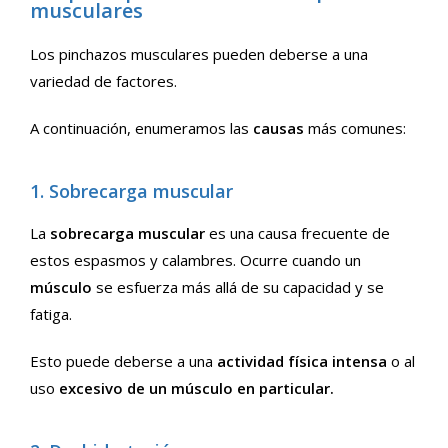
musculares
Los pinchazos musculares pueden deberse a una
variedad de factores.
A continuación, enumeramos las
causas
más comunes:
1. Sobrecarga muscular
La
sobrecarga muscular
es una causa frecuente de
estos espasmos y calambres. Ocurre cuando un
músculo
se esfuerza más allá de su capacidad y se
fatiga.
Esto puede deberse a una
actividad física intensa
o al
uso
excesivo de un músculo en particular.