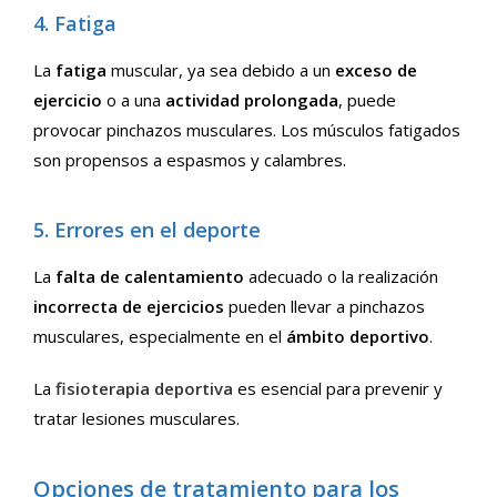
4. Fatiga
La
fatiga
muscular, ya sea debido a un
exceso de
ejercicio
o a una
actividad prolongada
, puede
provocar pinchazos musculares. Los músculos fatigados
son propensos a espasmos y calambres.
5. Errores en el deporte
La
falta de calentamiento
adecuado o la realización
incorrecta de ejercicios
pueden llevar a pinchazos
musculares, especialmente en el
ámbito deportivo
.
La
fisioterapia deportiva
es esencial para prevenir y
tratar lesiones musculares.
Opciones de tratamiento para los