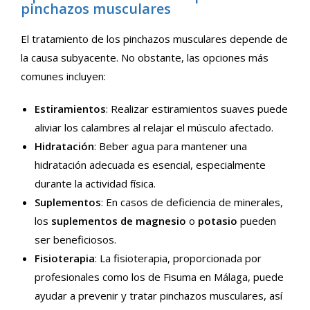
pinchazos musculares
El tratamiento de los pinchazos musculares depende de
la causa subyacente. No obstante, las opciones más
comunes incluyen:
Estiramientos
: Realizar estiramientos suaves puede
aliviar los calambres al relajar el músculo afectado.
Hidratación
: Beber agua para mantener una
hidratación adecuada es esencial, especialmente
durante la actividad física.
Suplementos
: En casos de deficiencia de minerales,
los
suplementos de magnesio
o
potasio
pueden
ser beneficiosos.
Fisioterapia
: La fisioterapia, proporcionada por
profesionales como los de Fisuma en Málaga, puede
ayudar a prevenir y tratar pinchazos musculares, así