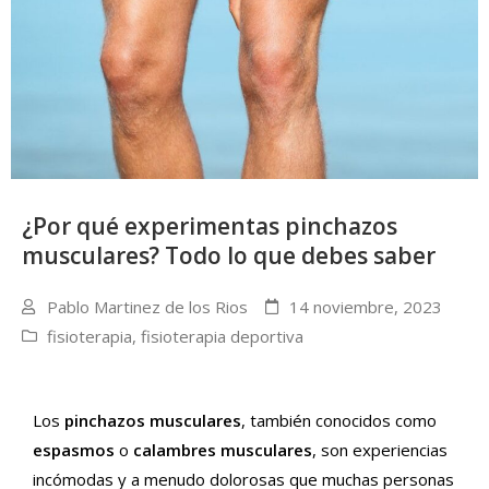
¿Por qué experimentas pinchazos
musculares? Todo lo que debes saber
Pablo Martinez de los Rios
14 noviembre, 2023
fisioterapia
,
fisioterapia deportiva
Los
pinchazos musculares
, también conocidos como
espasmos
o
calambres musculares
, son experiencias
incómodas y a menudo dolorosas que muchas personas