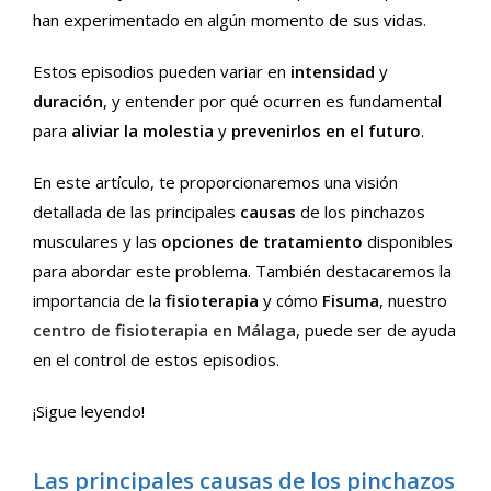
han experimentado en algún momento de sus vidas.
Estos episodios pueden variar en
intensidad
y
duración
, y entender por qué ocurren es fundamental
para
aliviar la molestia
y
prevenirlos en el futuro
.
En este artículo, te proporcionaremos una visión
detallada de las principales
causas
de los pinchazos
musculares y las
opciones de tratamiento
disponibles
para abordar este problema. También destacaremos la
importancia de la
fisioterapia
y cómo
Fisuma
, nuestro
centro de fisioterapia en Málaga
, puede ser de ayuda
en el control de estos episodios.
¡Sigue leyendo!
Las principales causas de los pinchazos