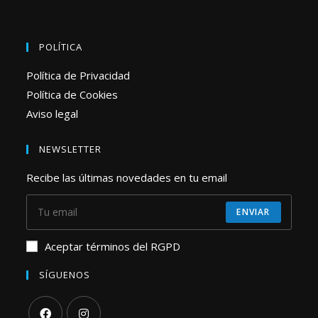
POLÍTICA
Política de Privacidad
Política de Cookies
Aviso legal
NEWSLETTER
Recibe las últimas novedades en tu email
ENVIAR
Aceptar términos del RGPD
SÍGUENOS