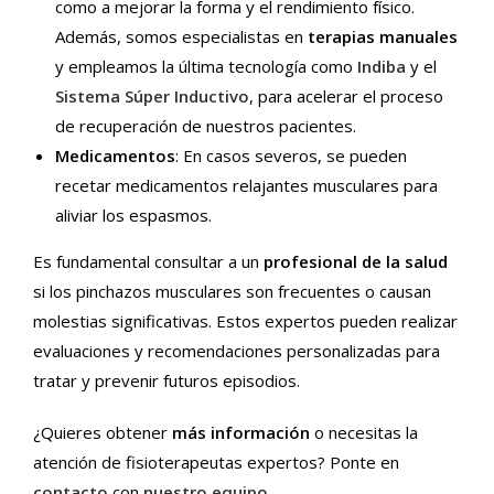
como a mejorar la forma y el rendimiento físico.
Además, somos especialistas en
terapias manuales
y empleamos la última tecnología como
Indiba
y el
Sistema Súper Inductivo
, para acelerar el proceso
de recuperación de nuestros pacientes.
Medicamentos
: En casos severos, se pueden
recetar medicamentos relajantes musculares para
aliviar los espasmos.
Es fundamental consultar a un
profesional de la salud
si los pinchazos musculares son frecuentes o causan
molestias significativas. Estos expertos pueden realizar
evaluaciones y recomendaciones personalizadas para
tratar y prevenir futuros episodios.
¿Quieres obtener
más información
o necesitas la
atención de fisioterapeutas expertos? Ponte en
contacto
con
nuestro equipo
.