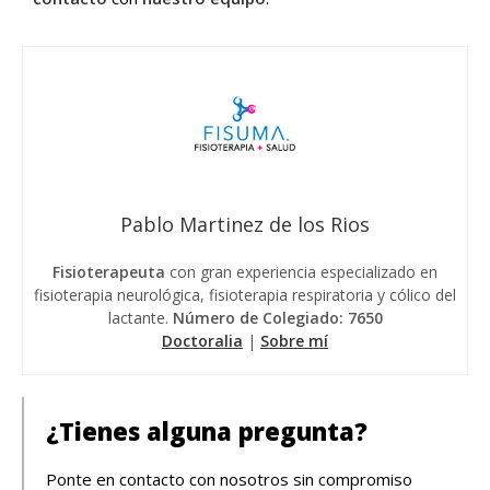
Pablo Martinez de los Rios
Fisioterapeuta
con gran experiencia especializado en
fisioterapia neurológica, fisioterapia respiratoria y cólico del
lactante.
Número de Colegiado: 7650
Doctoralia
|
Sobre mí
¿Tienes alguna pregunta?
Ponte en contacto con nosotros sin compromiso