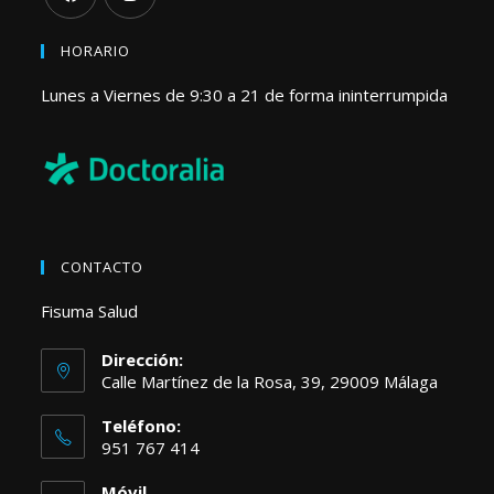
HORARIO
Lunes a Viernes de 9:30 a 21 de forma ininterrumpida
CONTACTO
Fisuma Salud
Dirección:
Calle Martínez de la Rosa, 39, 29009 Málaga
Teléfono:
951 767 414
Móvil