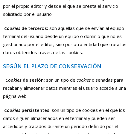
por el propio editor y desde el que se presta el servicio
solicitado por el usuario.
Cookies
de terceros:
son aquellas que se envían al equipo
terminal del usuario desde un equipo o dominio que no es
gestionado por el editor, sino por otra entidad que trata los
datos obtenidos través de las cookies.
SEGÚN EL PLAZO DE CONSERVACIÓN
Cookies
de sesión:
son un tipo de
cookies
diseñadas para
recabar y almacenar datos mientras el usuario accede a una
página web.
Cookies
persistentes:
son un tipo de cookies en el que los
datos siguen almacenados en el terminal y pueden ser
accedidos y tratados durante un período definido por el