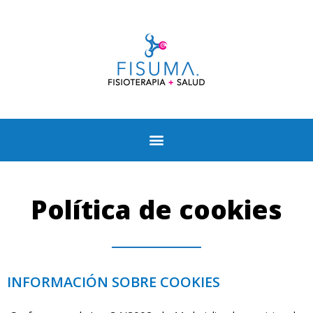
Política de cookies
INFORMACIÓN SOBRE COOKIES