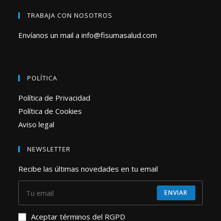
TRABAJA CON NOSOTROS
Envíanos un mail a
info@fisumasalud.com
POLÍTICA
Política de Privacidad
Política de Cookies
Aviso legal
NEWSLETTER
Recibe las últimas novedades en tu email
ENVIAR
Aceptar términos del RGPD