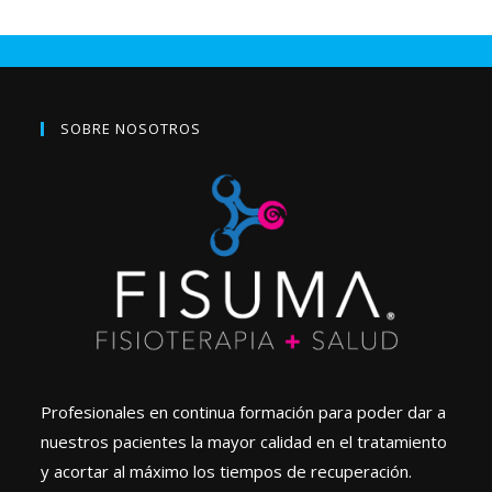
SOBRE NOSOTROS
Profesionales en continua formación para poder dar a
nuestros pacientes la mayor calidad en el tratamiento
y acortar al máximo los tiempos de recuperación.