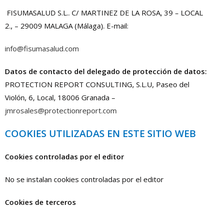
FISUMASALUD S.L.. C/ MARTINEZ DE LA ROSA, 39 – LOCAL
2., – 29009 MALAGA (Málaga). E-mail:
info@fisumasalud.com
Datos de contacto del delegado de protección de datos:
PROTECTION REPORT CONSULTING, S.L.U, Paseo del
Violón, 6, Local, 18006 Granada –
jmrosales@protectionreport.com
COOKIES UTILIZADAS EN ESTE SITIO WEB
Cookies controladas por el editor
No se instalan cookies controladas por el editor
Cookies de terceros