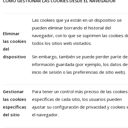
CÓMO GESTIONAR LAS COOKIES DESDE EL NAVEGADOR
Las cookies que ya están en un dispositivo se
pueden eliminar borrando el historial del
Eliminar
navegador, con lo que se suprimen las cookies d
las
cookies
todos los sitios web visitados.
del
dispositivo
Sin embargo, también se puede perder parte de 
información guardada (por ejemplo, los datos de
inicio de sesión o las preferencias de sitio web).
Gestionar
Para tener un control más preciso de las cookies
las
cookies
específicas de cada sitio, los usuarios pueden
específicas
ajustar su configuración de privacidad y cookies 
del sitio
el navegador.