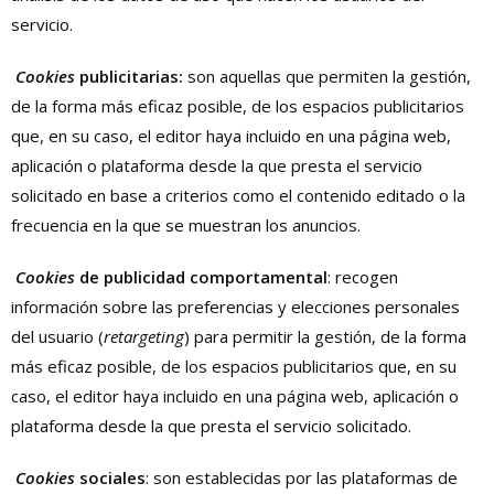
servicio.
Cookies
publicitarias:
son aquellas que permiten la gestión,
de la forma más eficaz posible, de los espacios publicitarios
que, en su caso, el editor haya incluido en una página web,
aplicación o plataforma desde la que presta el servicio
solicitado en base a criterios como el contenido editado o la
frecuencia en la que se muestran los anuncios.
Cookies
de publicidad comportamental
: recogen
información sobre las preferencias y elecciones personales
del usuario (
retargeting
) para permitir la gestión, de la forma
más eficaz posible, de los espacios publicitarios que, en su
caso, el editor haya incluido en una página web, aplicación o
plataforma desde la que presta el servicio solicitado.
Cookies
sociales
: son establecidas por las plataformas de