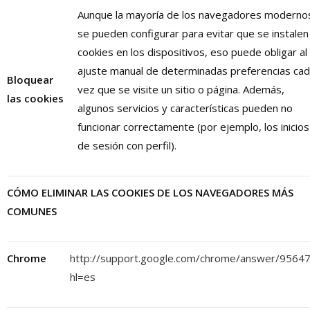
Aunque la mayoría de los navegadores moderno
se pueden configurar para evitar que se instalen
cookies en los dispositivos, eso puede obligar al
ajuste manual de determinadas preferencias ca
Bloquear
vez que se visite un sitio o página. Además,
las
cookies
algunos servicios y características pueden no
funcionar correctamente (por ejemplo, los inicios
de sesión con perfil).
CÓMO ELIMINAR LAS COOKIES DE LOS NAVEGADORES MÁS
COMUNES
Chrome
http://support.google.com/chrome/answer/9564
hl=es