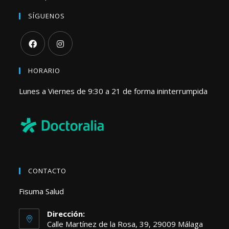
SÍGUENOS
HORARIO
Lunes a Viernes de 9:30 a 21 de forma ininterrumpida
CONTACTO
Fisuma Salud
Dirección:
Calle Martínez de la Rosa, 39, 29009 Málaga