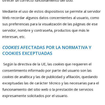
ofrecer un correcto funcionamiento del sitio.
Mediante el uso de estos dispositivos se permite al servidor
Web recordar algunos datos concernientes al usuario, como
sus preferencias para la visualización de las páginas de ese
servidor, nombre y contraseña, productos que más le
interesan, etc.
COOKIES
AFECTADAS POR LA NORMATIVA Y
COOKIES EXCEPTUADAS
Según la directiva de la UE, las
cookies
que requieren el
consentimiento informado por parte del usuario son las
cookies
de analítica y las de publicidad y afiliación, quedando
exceptuadas las de carácter técnico y las necesarias para el
funcionamiento del sitio web o la prestación de servicios
expresamente solicitados por el usuario.