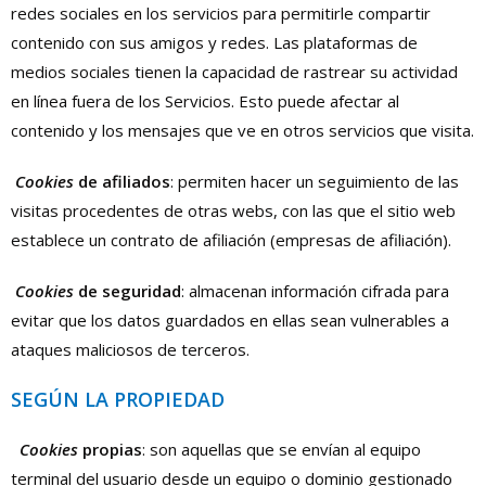
redes sociales en los servicios para permitirle compartir
contenido con sus amigos y redes. Las plataformas de
medios sociales tienen la capacidad de rastrear su actividad
en línea fuera de los Servicios. Esto puede afectar al
contenido y los mensajes que ve en otros servicios que visita.
Cookies
de afiliados
: permiten hacer un seguimiento de las
visitas procedentes de otras webs, con las que el sitio web
establece un contrato de afiliación (empresas de afiliación).
Cookies
de seguridad
: almacenan información cifrada para
evitar que los datos guardados en ellas sean vulnerables a
ataques maliciosos de terceros.
SEGÚN LA PROPIEDAD
Cookies
propias
: son aquellas que se envían al equipo
terminal del usuario desde un equipo o dominio gestionado