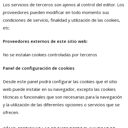
Los servicios de terceros son ajenos al control del editor. Los
proveedores pueden modificar en todo momento sus
condiciones de servicio, finalidad y utilización de las cookies,
etc.
Proveedores externos de este sitio web:
No se instalan cookies controladas por terceros
Panel de configuración de cookies
Desde este panel podrá configurar las cookies que el sitio
web puede instalar en su navegador, excepto las cookies
técnicas o funcionales que son necesarias para la navegación
y la utilización de las diferentes opciones o servicios que se
ofrecen.