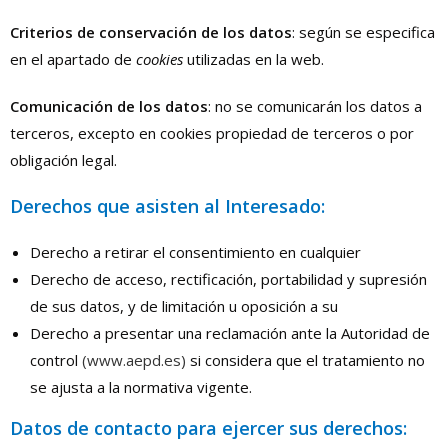
Criterios de conservación de los datos
: según se especifica
en el apartado de
cookies
utilizadas en la web.
Comunicación de los datos
: no se comunicarán los datos a
terceros, excepto en cookies propiedad de terceros o por
obligación legal.
Derechos que asisten al Interesado:
Derecho a retirar el consentimiento en cualquier
Derecho de acceso, rectificación, portabilidad y supresión
de sus datos, y de limitación u oposición a su
Derecho a presentar una reclamación ante la Autoridad de
control
(www.aepd.es)
si considera que el tratamiento no
se ajusta a la normativa vigente.
Datos de contacto para ejercer sus derechos: