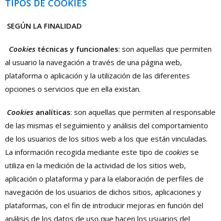
TIPOS DE COOKIES
SEGÚN LA FINALIDAD
Cookies
técnicas y funcionales
: son aquellas que permiten
al usuario la navegación a través de una página web,
plataforma o aplicación y la utilización de las diferentes
opciones o servicios que en ella existan
.
Cookies
analíticas
: son aquellas que permiten al responsable
de las mismas el seguimiento y análisis del comportamiento
de los usuarios de los sitios web a los que están vinculadas.
La información recogida mediante este tipo de
cookies
se
utiliza en la medición de la actividad de los sitios web,
aplicación o plataforma y para la elaboración de perfiles de
navegación de los usuarios de dichos sitios, aplicaciones y
plataformas, con el fin de introducir mejoras en función del
análisis de los datos de uso que hacen los usuarios del